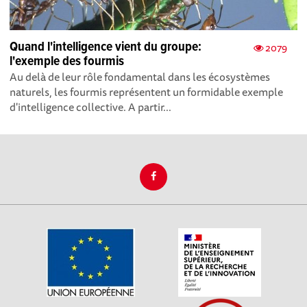
Quand l'intelligence vient du groupe:
2079
l'exemple des fourmis
Au delà de leur rôle fondamental dans les écosystèmes
naturels, les fourmis représentent un formidable exemple
d'intelligence collective. A partir...