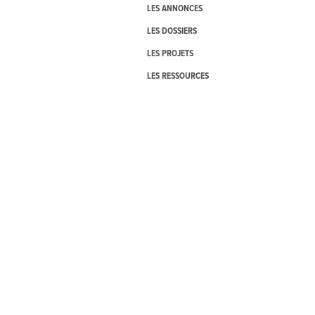
LES ANNONCES
LES DOSSIERS
LES PROJETS
LES RESSOURCES