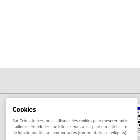
Cookies
Sur Echosciences, nous utilisons des cookies pour mesurer notre
audience, établir des statistiques mais aussi pour enrichir le site
de fonctionnalités supplémentaires (commentaires et widgets).