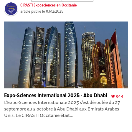
CIRASTI Exposciences en Occitanie
article
publié le
03/12/2025
Expo-Sciences International 2025 - Abu Dhabi
344
L’Expo-Sciences Internationale 2025 s’est déroulée du 27
septembre au 3 octobre à Abu Dhabi aux Emirats Arabes
Unis. Le CIRASTI Occitanie était...