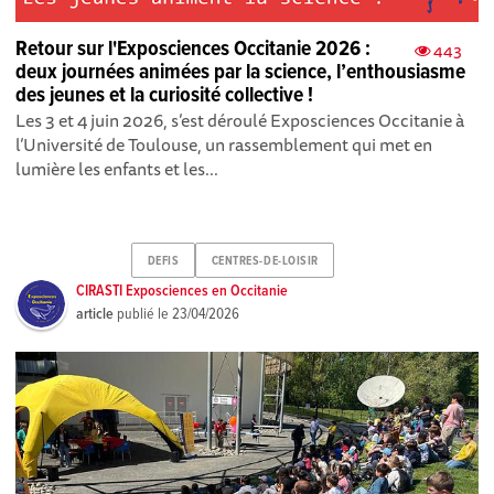
Retour sur l'Exposciences Occitanie 2026 :
443
deux journées animées par la science, l’enthousiasme
des jeunes et la curiosité collective !
Les 3 et 4 juin 2026, s’est déroulé Exposciences Occitanie à
l’Université de Toulouse, un rassemblement qui met en
lumière les enfants et les...
DEFIS
CENTRES-DE-LOISIR
CIRASTI Exposciences en Occitanie
article
publié le
23/04/2026