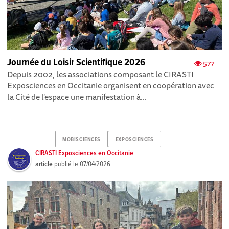
Journée du Loisir Scientifique 2026
577
Depuis 2002, les associations composant le CIRASTI
Exposciences en Occitanie organisent en coopération avec
la Cité de l'espace une manifestation à...
MOBISCIENCES
EXPOSCIENCES
CIRASTI Exposciences en Occitanie
article
publié le
07/04/2026