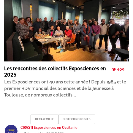
Les rencontres des collectifs Exposciences en
409
2025
Les Exposciences ont 40 ans cette année ! Depuis 1985 et le
premier RDV mondial des Sciences et de la Jeunesse à
Toulouse, de nombreux collectifs...
DECAZEVILLE
BIOTECHNOLOGIES
CIRASTI Exposciences en Occitanie