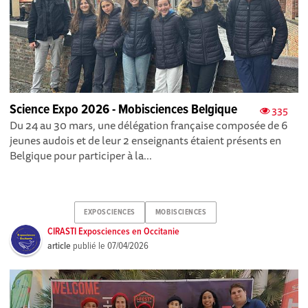
Science Expo 2026 - Mobisciences Belgique
335
Du 24 au 30 mars, une délégation française composée de 6
jeunes audois et de leur 2 enseignants étaient présents en
Belgique pour participer à la...
EXPOSCIENCES
MOBISCIENCES
CIRASTI Exposciences en Occitanie
article
publié le
07/04/2026