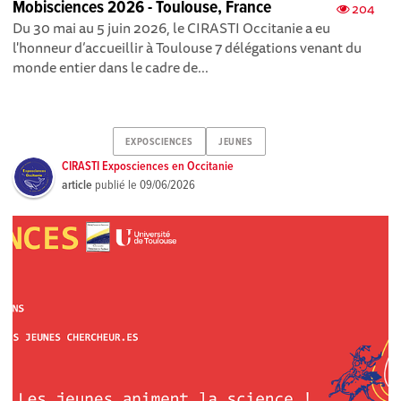
Mobisciences 2026 - Toulouse, France
204
Du 30 mai au 5 juin 2026, le CIRASTI Occitanie a eu
l'honneur d’accueillir à Toulouse 7 délégations venant du
monde entier dans le cadre de...
EXPOSCIENCES
JEUNES
CIRASTI Exposciences en Occitanie
article
publié le
09/06/2026