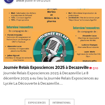
article
publié le
09/12/2025
Journée Relais Exposciences 2025 à Decazeville
510
Journée Relais Exposciences 2025 à Decazeville Le 8
décembre 2025 a eu lieu la Journée Relais Exposciences au
Lycée La Découverte à Decazeville....
EXPOSCIENCES
INTERNATIONAL