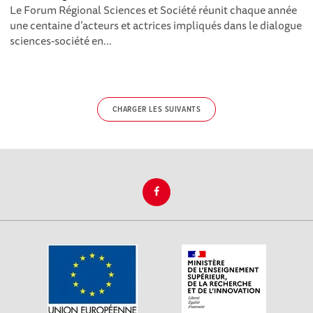
Le Forum Régional Sciences et Société réunit chaque année
une centaine d’acteurs et actrices impliqués dans le dialogue
sciences-société en...
CHARGER LES SUIVANTS