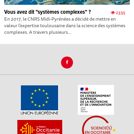
Vous avez dit "systèmes complexes" ?
2335
En 2017, le CNRS Midi-Pyrénées a décidé de mettre en
valeur l’expertise toulousaine dans la science des systèmes
complexes. A travers plusieurs...