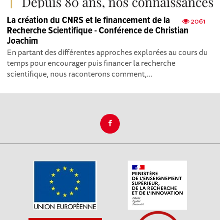
La création du CNRS et le financement de la
2061
Recherche Scientifique - Conférence de Christian
Joachim
En partant des différentes approches explorées au cours du
temps pour encourager puis financer la recherche
scientifique, nous raconterons comment,...