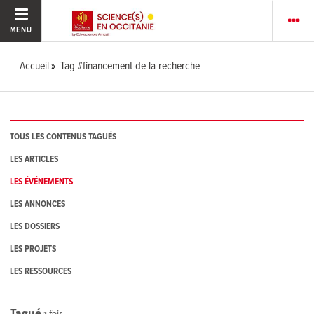
MENU
Accueil
Tag #financement-de-la-recherche
TOUS LES CONTENUS TAGUÉS
LES ARTICLES
LES ÉVÉNEMENTS
LES ANNONCES
LES DOSSIERS
LES PROJETS
LES RESSOURCES
Tagué
1
fois