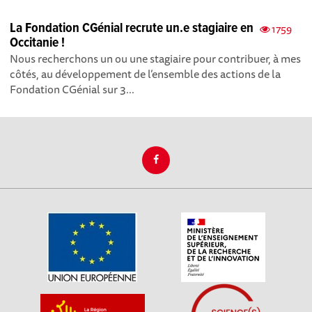
La Fondation CGénial recrute un.e stagiaire en
1759
Occitanie !
Nous recherchons un ou une stagiaire pour contribuer, à mes
côtés, au développement de l’ensemble des actions de la
Fondation CGénial sur 3...