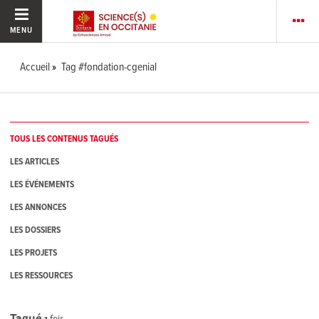
MENU
Accueil
Tag #fondation-cgenial
TOUS LES CONTENUS TAGUÉS
LES ARTICLES
LES ÉVÉNEMENTS
LES ANNONCES
LES DOSSIERS
LES PROJETS
LES RESSOURCES
Tagué
1
fois