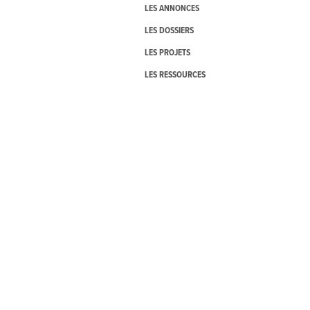
LES ANNONCES
LES DOSSIERS
LES PROJETS
LES RESSOURCES