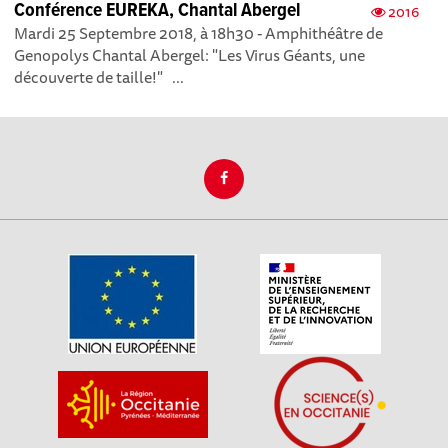
Conférence EUREKA, Chantal Abergel
2016
Mardi 25 Septembre 2018, à 18h30 - Amphithéâtre de
Genopolys Chantal Abergel: "Les Virus Géants, une
découverte de taille!" ...