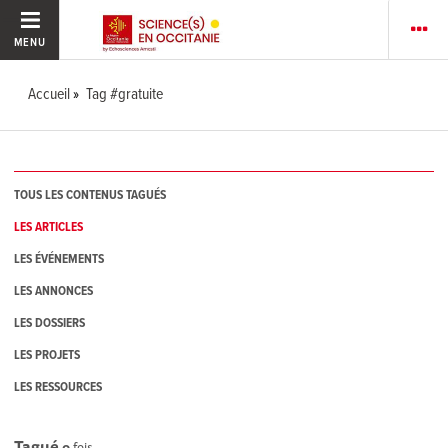
MENU
Accueil
Tag #gratuite
TOUS LES CONTENUS TAGUÉS
LES ARTICLES
LES ÉVÉNEMENTS
LES ANNONCES
LES DOSSIERS
LES PROJETS
LES RESSOURCES
Tagué
0
fois