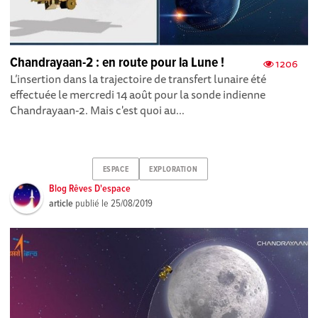
Chandrayaan-2 : en route pour la Lune !
1206
L’insertion dans la trajectoire de transfert lunaire été
effectuée le mercredi 14 août pour la sonde indienne
Chandrayaan-2. Mais c'est quoi au...
ESPACE
EXPLORATION
Blog Rêves D'espace
article
publié le
25/08/2019