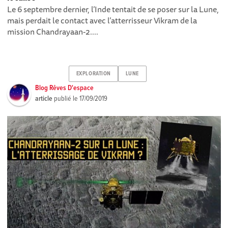
Le 6 septembre dernier, l’Inde tentait de se poser sur la Lune,
mais perdait le contact avec l’atterrisseur Vikram de la
mission Chandrayaan-2....
EXPLORATION
LUNE
Blog Rêves D'espace
article
publié le
17/09/2019