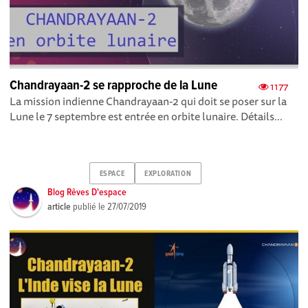
Chandrayaan-2 se rapproche de la Lune
1177
La mission indienne Chandrayaan-2 qui doit se poser sur la
Lune le 7 septembre est entrée en orbite lunaire. Détails...
ESPACE
EXPLORATION
Blog Rêves D'espace
article
publié le
27/07/2019