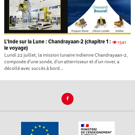
L’Inde sur la Lune : Chandrayaan-2 (chapitre 1 :
1541
le voyage)
Lundi 22 juillet, la mission lunaire indienne Chandrayaan-2,
composée d’une sonde, d’un atterrisseur et d’un rover, a
décollé avec succès à bord...