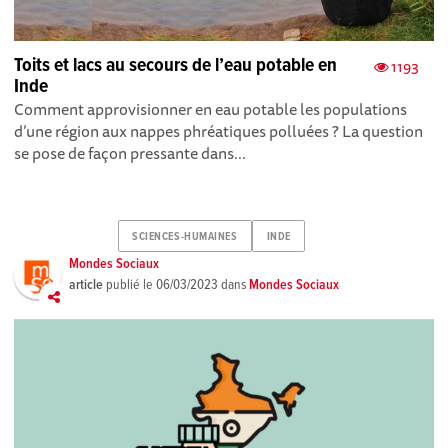
Toits et lacs au secours de l’eau potable en
1193
Inde
Comment approvisionner en eau potable les populations
d’une région aux nappes phréatiques polluées ? La question
se pose de façon pressante dans...
SCIENCES-HUMAINES
INDE
Mondes Sociaux
article
publié le
06/03/2023
dans
Mondes Sociaux