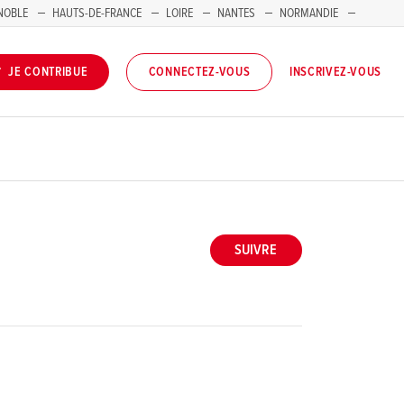
NOBLE
HAUTS-DE-FRANCE
LOIRE
NANTES
NORMANDIE
INSCRIVEZ-VOUS
JE CONTRIBUE
CONNECTEZ-VOUS
SUIVRE