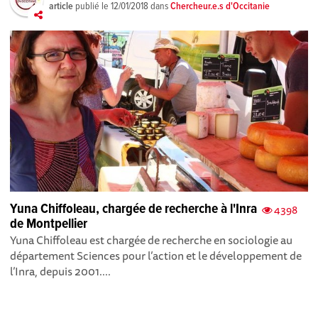
article
publié le
12/01/2018
dans
Chercheur.e.s d'Occitanie
Yuna Chiffoleau, chargée de recherche à l'Inra
4398
de Montpellier
Yuna Chiffoleau est chargée de recherche en sociologie au
département Sciences pour l’action et le développement de
l’Inra, depuis 2001....