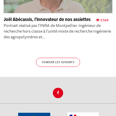
Joël Abécassis, l'innovateur de nos assiettes
2746
Portrait réalisé par l'INRA de Montpellier. Ingénieur de
recherche hors classe à l’unité mixte de recherche Ingénierie
des agropolymères et...
CHARGER LES SUIVANTS