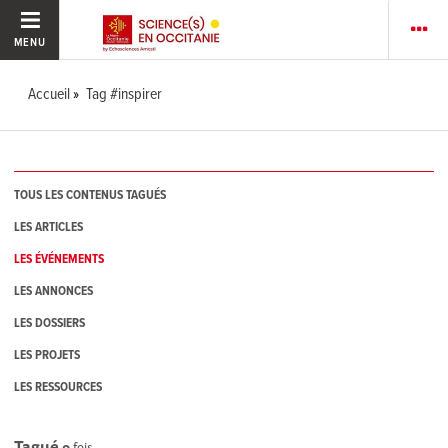
MENU
Accueil
Tag #inspirer
TOUS LES CONTENUS TAGUÉS
LES ARTICLES
LES ÉVÉNEMENTS
LES ANNONCES
LES DOSSIERS
LES PROJETS
LES RESSOURCES
Tagué
0
fois