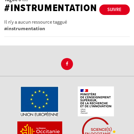
#INSTRUMENTATION
SUIVRE
Il n'y a aucun ressource taggué
#instrumentation