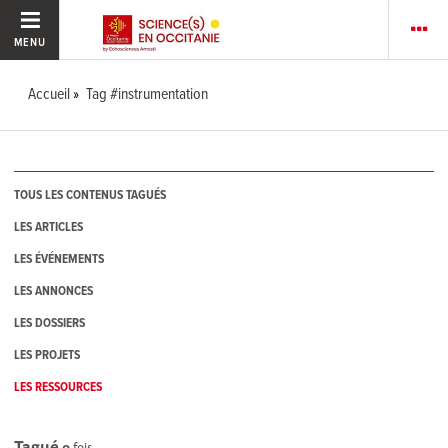
MENU
Accueil
Tag #instrumentation
TOUS LES CONTENUS TAGUÉS
LES ARTICLES
LES ÉVÉNEMENTS
LES ANNONCES
LES DOSSIERS
LES PROJETS
LES RESSOURCES
Tagué
0
fois