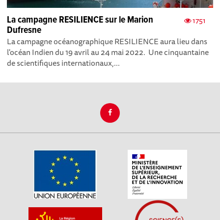
La campagne RESILIENCE sur le Marion
1751
Dufresne
La campagne océanographique RESILIENCE aura lieu dans
l'océan Indien du 19 avril au 24 mai 2022. Une cinquantaine
de scientifiques internationaux,...