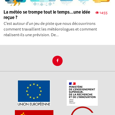
La météo se trompe tout le temps…une idée
1455
reçue ?
C'est autour d'un jeu de piste que nous découvrirons
comment travaillent les météorologues et comment
réalisent-ils une prévision. De...