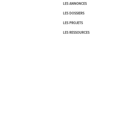
LES ANNONCES
LES DOSSIERS
LES PROJETS
LES RESSOURCES