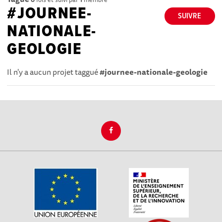
#JOURNEE-
SUIVRE
NATIONALE-
GEOLOGIE
Il n'y a aucun projet taggué
#journee-nationale-geologie