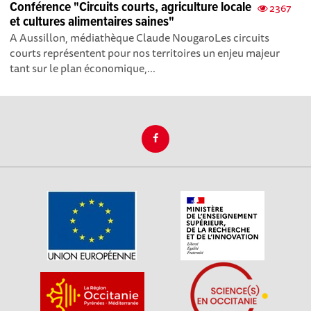
Conférence "Circuits courts, agriculture locale
2367
et cultures alimentaires saines"
A Aussillon, médiathèque Claude NougaroLes circuits
courts représentent pour nos territoires un enjeu majeur
tant sur le plan économique,...