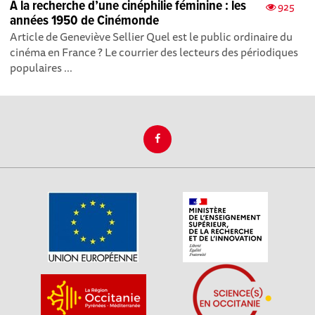
À la recherche d’une cinéphilie féminine : les
925
années 1950 de Cinémonde
Article de Geneviève Sellier Quel est le public ordinaire du
cinéma en France ? Le courrier des lecteurs des périodiques
populaires ...