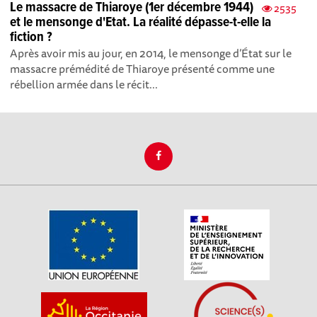
Le massacre de Thiaroye (1er décembre 1944)
2535
et le mensonge d'Etat. La réalité dépasse-t-elle la
fiction ?
Après avoir mis au jour, en 2014, le mensonge d’État sur le
massacre prémédité de Thiaroye présenté comme une
rébellion armée dans le récit...