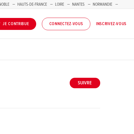
NOBLE
HAUTS-DE-FRANCE
LOIRE
NANTES
NORMANDIE
INSCRIVEZ-VOUS
JE CONTRIBUE
CONNECTEZ-VOUS
SUIVRE