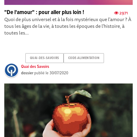
"De l'amour" : pour aller plus loin !
2971
Quoi de plus universel et à la fois mystérieux que l’amour ? À
tous les âges de la vie, à toutes les époques de l’histoire, à
toutes les...
QUAI-DES-SAVOIRS
CODE-ALIMENTATION
Quai des Savoirs
dossier
publié le
30/07/2020