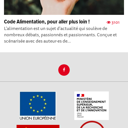
Code Alimentation, pour aller plus loin !
3101
L'alimentation est un sujet d'actualité qui soulève de
nombreux débats, passionnés et passionnants. Conçue et
scénarisée avec des auteur·es de...