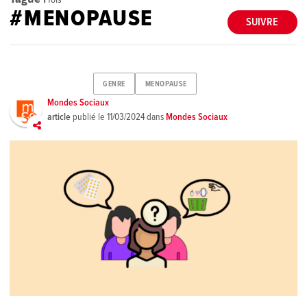
#MENOPAUSE
SUIVRE
GENRE
MENOPAUSE
Mondes Sociaux
article
publié le
11/03/2024
dans
Mondes Sociaux