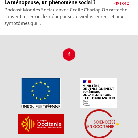
La ménopause, un phénomène social ?
1342
Podcast Mondes Sociaux avec Cécile Charlap On rattache
souvent le terme de ménopause au vieillissement et aux
symptômes qui...