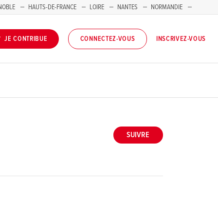
NOBLE
HAUTS-DE-FRANCE
LOIRE
NANTES
NORMANDIE
INSCRIVEZ-VOUS
JE CONTRIBUE
CONNECTEZ-VOUS
SUIVRE