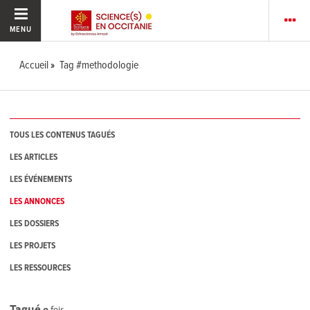
MENU
Accueil
Tag #methodologie
TOUS LES CONTENUS TAGUÉS
LES ARTICLES
LES ÉVÉNEMENTS
LES ANNONCES
LES DOSSIERS
LES PROJETS
LES RESSOURCES
Tagué
0
fois