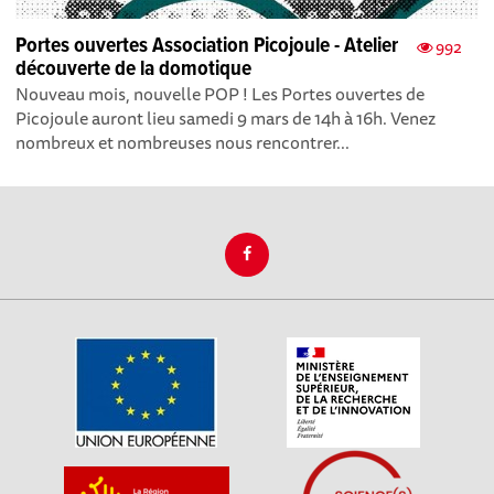
Portes ouvertes Association Picojoule - Atelier
992
découverte de la domotique
Nouveau mois, nouvelle POP ! Les Portes ouvertes de
Picojoule auront lieu samedi 9 mars de 14h à 16h. Venez
nombreux et nombreuses nous rencontrer...