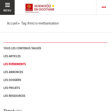
MENU
Accueil
Tag #micro-methanisation
TOUS LES CONTENUS TAGUÉS
LES ARTICLES
LES ÉVÉNEMENTS
LES ANNONCES
LES DOSSIERS
LES PROJETS
LES RESSOURCES
Tagué
1
fois