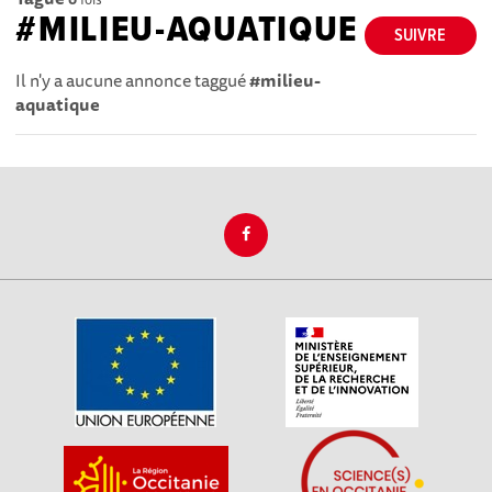
#MILIEU-AQUATIQUE
SUIVRE
Il n'y a aucune annonce taggué
#milieu-
aquatique