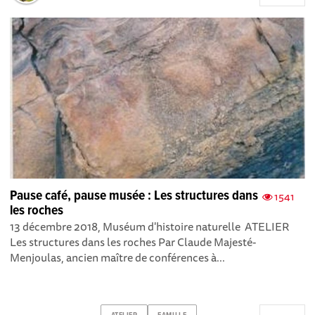
Pause café, pause musée : Les structures dans
1541
les roches
13 décembre 2018, Muséum d'histoire naturelle ATELIER
Les structures dans les roches Par Claude Majesté-
Menjoulas, ancien maître de conférences à...