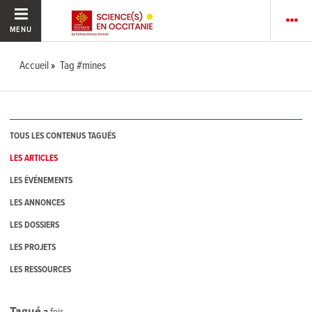
MENU
Accueil
Tag #mines
TOUS LES CONTENUS TAGUÉS
LES ARTICLES
LES ÉVÉNEMENTS
LES ANNONCES
LES DOSSIERS
LES PROJETS
LES RESSOURCES
Tagué
2
fois