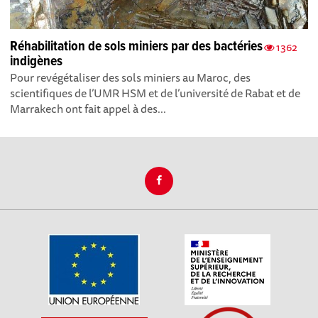
Réhabilitation de sols miniers par des bactéries
1362
indigènes
Pour revégétaliser des sols miniers au Maroc, des
scientifiques de l’UMR HSM et de l’université de Rabat et de
Marrakech ont fait appel à des...