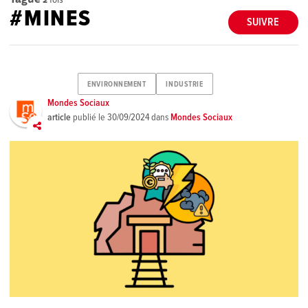
#MINES
SUIVRE
ENVIRONNEMENT
INDUSTRIE
Mondes Sociaux
article
publié le
30/09/2024
dans
Mondes Sociaux