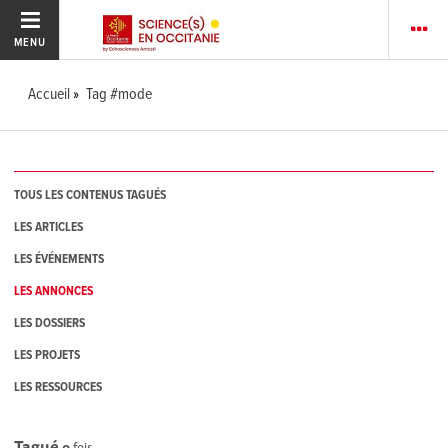
MENU
Accueil
Tag #mode
TOUS LES CONTENUS TAGUÉS
LES ARTICLES
LES ÉVÉNEMENTS
LES ANNONCES
LES DOSSIERS
LES PROJETS
LES RESSOURCES
Tagué
0
fois