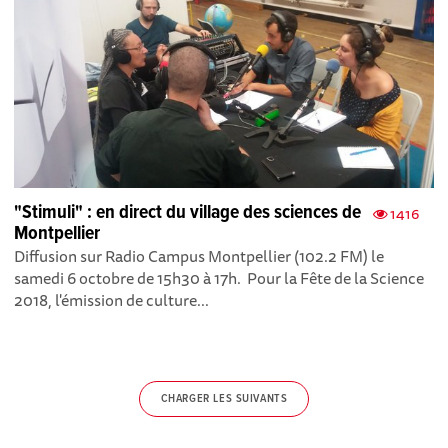
"Stimuli" : en direct du village des sciences de
1416
Montpellier
Diffusion sur Radio Campus Montpellier (102.2 FM) le
samedi 6 octobre de 15h30 à 17h. Pour la Fête de la Science
2018, l'émission de culture...
CHARGER LES SUIVANTS