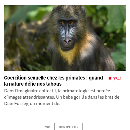
Coercition sexuelle chez les primates : quand
3741
la nature défie nos tabous
Dans l’imaginaire collectif, la primatologie est bercée
d’images attendrissantes. Un bébé gorille dans les bras de
Dian Fossey, un moment de...
ZOO
MONTPELLIER