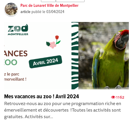
Parc de Lunaret Ville de Montpellier
article
publié le
03/04/2024
Mes vacances au zoo ! Avril 2024
1162
Retrouvez-nous au zoo pour une programmation riche en
émerveillement et découvertes !Toutes les activités sont
gratuites. Activités sur...