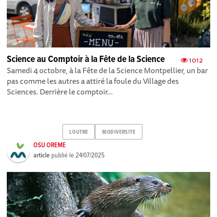
Science au Comptoir à la Fête de la Science
1012
Samedi 4 octobre, à la Fête de la Science Montpellier, un bar
pas comme les autres a attiré la foule du Village des
Sciences. Derrière le comptoir...
LOUTRE
BIODIVERSITE
OSU OREME
article
publié le
24/07/2025