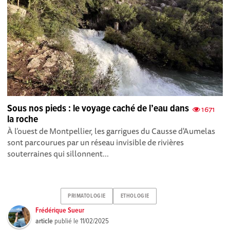
Sous nos pieds : le voyage caché de l’eau dans
1671
la roche
À l’ouest de Montpellier, les garrigues du Causse d'Aumelas
sont parcourues par un réseau invisible de rivières
souterraines qui sillonnent...
PRIMATOLOGIE
ETHOLOGIE
Frédérique Sueur
article
publié le
11/02/2025