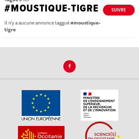
#MOUSTIQUE-TIGRE
SUIVRE
Il n'y a aucune annonce taggué
#moustique-
tigre