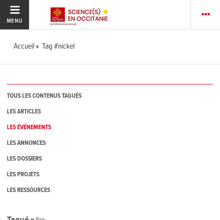
MENU
Accueil
Tag #nickel
TOUS LES CONTENUS TAGUÉS
LES ARTICLES
LES ÉVÉNEMENTS
LES ANNONCES
LES DOSSIERS
LES PROJETS
LES RESSOURCES
Tagué
0
fois