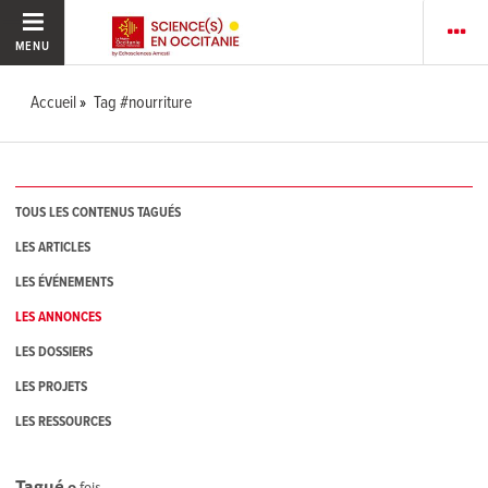
MENU
Accueil
Tag #nourriture
TOUS LES CONTENUS TAGUÉS
LES ARTICLES
LES ÉVÉNEMENTS
LES ANNONCES
LES DOSSIERS
LES PROJETS
LES RESSOURCES
Tagué
0
fois