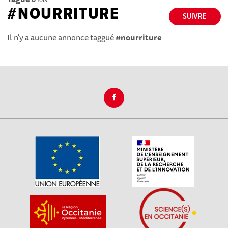
#NOURRITURE
SUIVRE
Il n'y a aucune annonce taggué
#nourriture