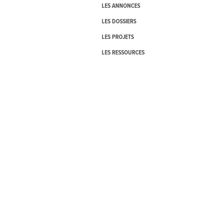
LES ANNONCES
LES DOSSIERS
LES PROJETS
LES RESSOURCES