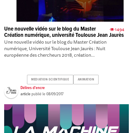
Une nouvelle vidéo sur le blog du Master
1494
Création numérique, université Toulouse Jean Jaurès
Une nouvelle vidéo sur le blog du Master Création
numérique, Université Toulouse Jean Jaurès : Nuit
européenne des chercheurs 2018, création...
MEDIATION-SCIENTIFIQUE
ANIMATION
Délires d'encre
article
publié le
08/09/2017