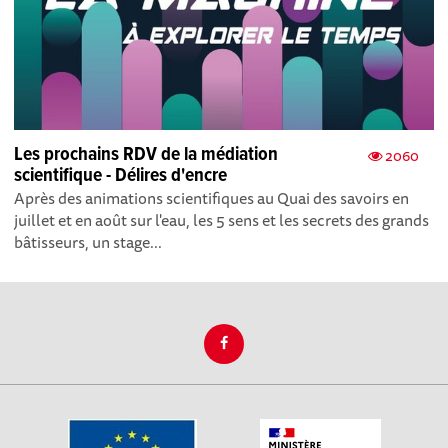
Les prochains RDV de la médiation
2060
scientifique - Délires d'encre
Après des animations scientifiques au Quai des savoirs en
juillet et en août sur l'eau, les 5 sens et les secrets des grands
bâtisseurs, un stage...