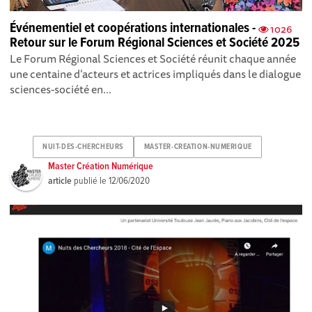
Événementiel et coopérations internationales -
1026
Retour sur le Forum Régional Sciences et Société 2025
Le Forum Régional Sciences et Société réunit chaque année
une centaine d’acteurs et actrices impliqués dans le dialogue
sciences-société en...
NUIT-DES-CHERCHEURS
MASTER-CREATION-NUMERIQUE
Master Création Numérique
article
publié le
12/06/2020