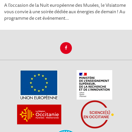
A l'occasion de la Nuit européenne des Musées, le Visiatome
vous convie à une soirée dédiée aux énergies de demain ! Au
programme de cet événement...