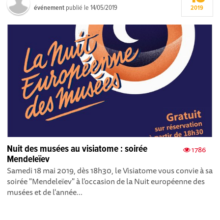
événement
publié le
14/05/2019
2019
Nuit des musées au visiatome : soirée
1786
Mendeleïev
Samedi 18 mai 2019, dès 18h30, le Visiatome vous convie à sa
soirée "Mendeleïev" à l'occasion de la Nuit européenne des
musées et de l'année...