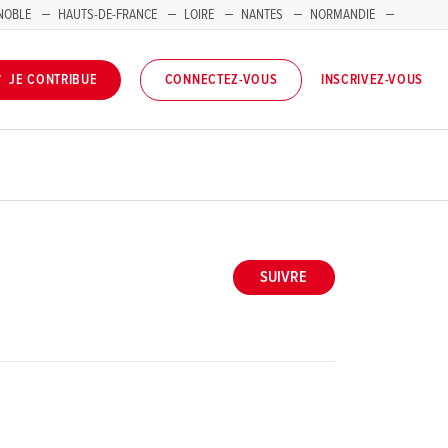
NOBLE
HAUTS-DE-FRANCE
LOIRE
NANTES
NORMANDIE
INSCRIVEZ-VOUS
JE CONTRIBUE
CONNECTEZ-VOUS
SUIVRE