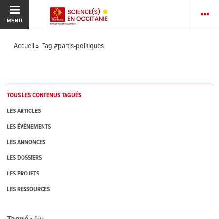
MENU
Accueil
Tag #partis-politiques
TOUS LES CONTENUS TAGUÉS
LES ARTICLES
LES ÉVÉNEMENTS
LES ANNONCES
LES DOSSIERS
LES PROJETS
LES RESSOURCES
Tagué
1
fois