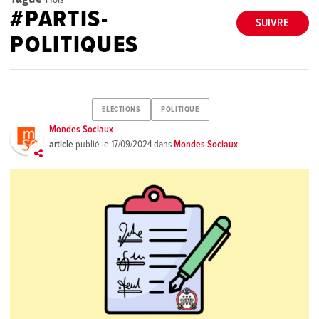
#PARTIS-
SUIVRE
POLITIQUES
ELECTIONS
POLITIQUE
Mondes Sociaux
article
publié le
17/09/2024
dans
Mondes Sociaux