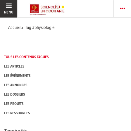
MENU
Accueil
Tag #physiologie
TOUS LES CONTENUS TAGUÉS
LES ARTICLES
LES ÉVÉNEMENTS
LES ANNONCES
LES DOSSIERS
LES PROJETS
LES RESSOURCES
Tagué
5
fois