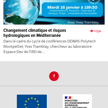
Changement climatique et risques
1154
hydrologiques en Méditerranée
Dans le cadre du cycle de conférences DD&RS Polytech
Montpellier, Yves Tramblay, chercheur au laboratoire
Espace-Dev de l'IRD de...