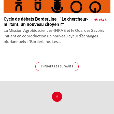
Cycle de débats BorderLine | "Le chercheur-
1646
militant, un nouveau citoyen ?"
La Mission Agrobiosciences-INRAE et le Quai des Savoirs
initient en coproduction un nouveau cycle d’échanges
pluriannuels : "BorderLin e. Les...
CHARGER LES SUIVANTS