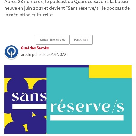
Après 28 numéros , le podcast du Quai des Savoirs fait peau
neuve en juin 2021 et devient “Sans réserve/s”, le podcast de
la médiation culturelle...
SANS_RESERVES
PODCAST
Quai des Savoirs
article
publié le
30/05/2022