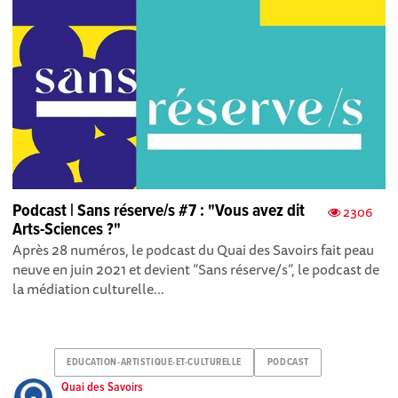
Podcast | Sans réserve/s #7 : "Vous avez dit
2306
Arts-Sciences ?"
Après 28 numéros , le podcast du Quai des Savoirs fait peau
neuve en juin 2021 et devient “Sans réserve/s”, le podcast de
la médiation culturelle...
EDUCATION-ARTISTIQUE-ET-CULTURELLE
PODCAST
Quai des Savoirs