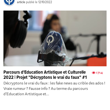
article
publié le
12/10/2022
Parcours d'Education Artistique et Culturelle
1714
2022 | Projet "Décryptons le vrai du faux" #1
Décryptons le vrai du faux : les fake news au crible des ados !
Vraie rumeur ? Fausse info ? Au terme du parcours
d’Education Artistique et...