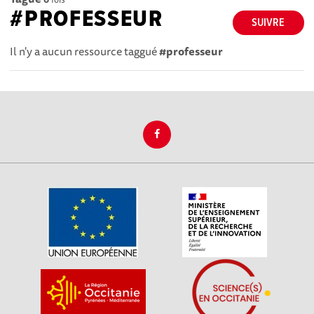
#PROFESSEUR
SUIVRE
Il n'y a aucun ressource taggué
#professeur