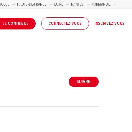
NOBLE
HAUTS-DE-FRANCE
LOIRE
NANTES
NORMANDIE
INSCRIVEZ-VOUS
JE CONTRIBUE
CONNECTEZ-VOUS
SUIVRE