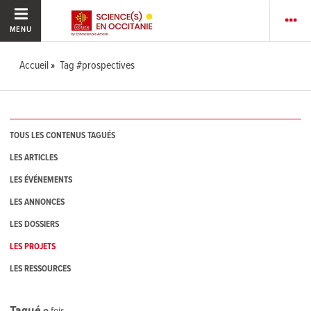
MENU
Accueil
Tag #prospectives
TOUS LES CONTENUS TAGUÉS
LES ARTICLES
LES ÉVÉNEMENTS
LES ANNONCES
LES DOSSIERS
LES PROJETS
LES RESSOURCES
Tagué
0
fois