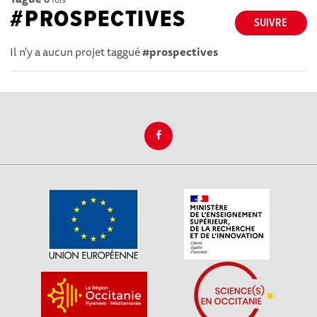
#PROSPECTIVES
SUIVRE
Il n'y a aucun projet taggué
#prospectives