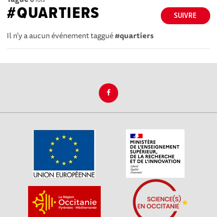
#QUARTIERS
SUIVRE
Il n'y a aucun événement taggué
#quartiers