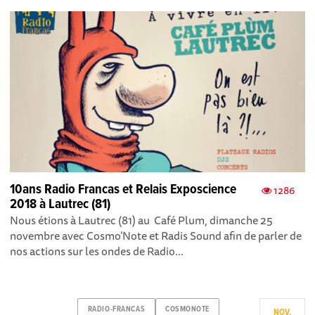
10ans Radio Francas et Relais Exposcience
1286
2018 à Lautrec (81)
Nous étions à Lautrec (81) au Café Plum, dimanche 25
novembre avec Cosmo’Note et Radis Sound afin de parler de
nos actions sur les ondes de Radio...
RADIO-FRANCAS
COSMONOTE
NOV.