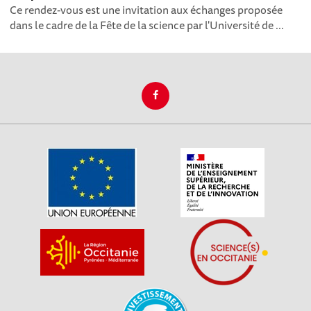
Ce rendez-vous est une invitation aux échanges proposée
dans le cadre de la Fête de la science par l'Université de ...