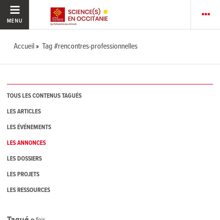
MENU
Accueil
Tag #rencontres-professionnelles
TOUS LES CONTENUS TAGUÉS
LES ARTICLES
LES ÉVÉNEMENTS
LES ANNONCES
LES DOSSIERS
LES PROJETS
LES RESSOURCES
Tagué
0
fois