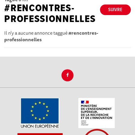
#RENCONTRES-
SUIVRE
PROFESSIONNELLES
Il n'y a aucune annonce taggué
#rencontres-
professionnelles